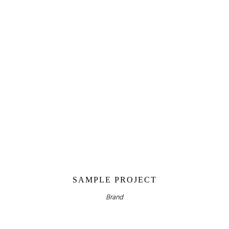
SAMPLE PROJECT
Brand