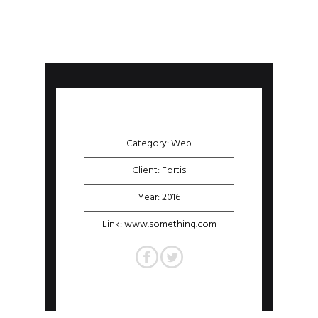
Category: Web
Client: Fortis
Year: 2016
Link: www.something.com